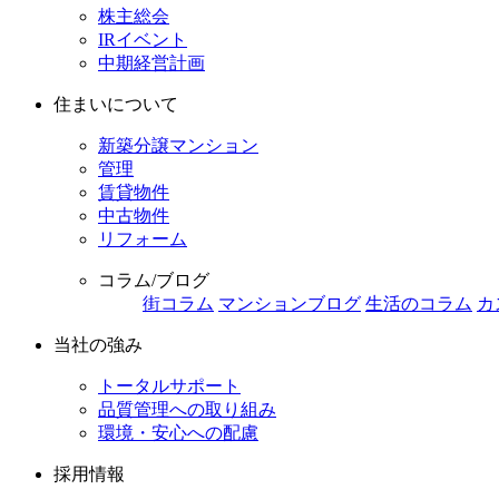
株主総会
IRイベント
中期経営計画
住まいについて
新築分譲マンション
管理
賃貸物件
中古物件
リフォーム
コラム/ブログ
街コラム
マンションブログ
生活のコラム
カ
当社の強み
トータルサポート
品質管理への取り組み
環境・安心への配慮
採用情報