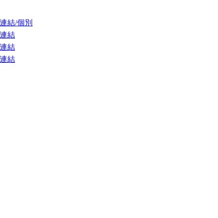
連結/個別
連結
連結
連結