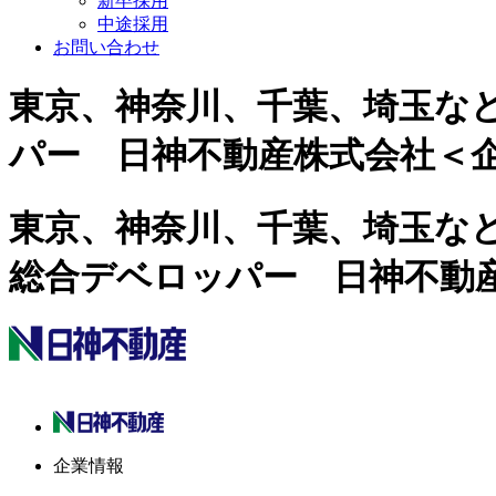
新卒採用
中途採用
お問い合わせ
東京、神奈川、千葉、埼玉な
パー 日神不動産株式会社＜
東京、神奈川、千葉、埼玉な
総合デベロッパー 日神不動
企業情報