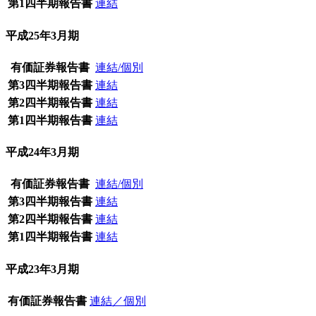
第1四半期報告書
連結
平成25年3月期
有価証券報告書
連結/個別
第3四半期報告書
連結
第2四半期報告書
連結
第1四半期報告書
連結
平成24年3月期
有価証券報告書
連結/個別
第3四半期報告書
連結
第2四半期報告書
連結
第1四半期報告書
連結
平成23年3月期
有価証券報告書
連結／個別