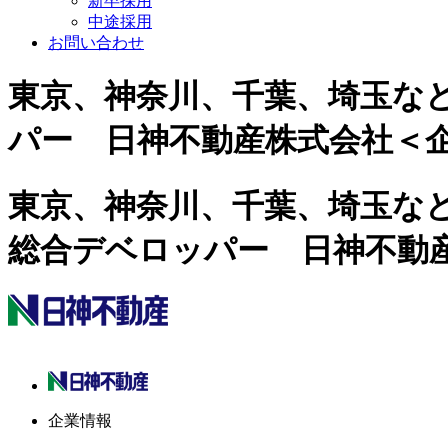
新卒採用
中途採用
お問い合わせ
東京、神奈川、千葉、埼玉な
パー 日神不動産株式会社＜
東京、神奈川、千葉、埼玉な
総合デベロッパー 日神不動
企業情報