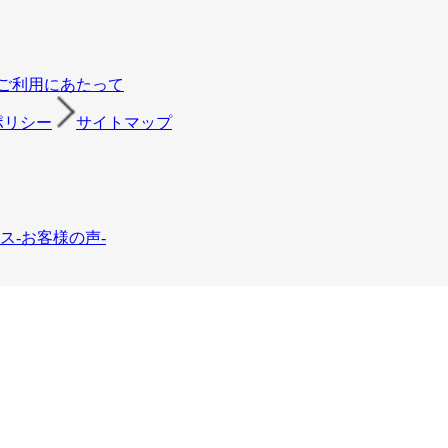
ご利用にあたって
ポリシー
サイトマップ
ス-お客様の声-