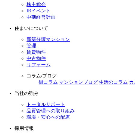
株主総会
IRイベント
中期経営計画
住まいについて
新築分譲マンション
管理
賃貸物件
中古物件
リフォーム
コラム/ブログ
街コラム
マンションブログ
生活のコラム
カ
当社の強み
トータルサポート
品質管理への取り組み
環境・安心への配慮
採用情報