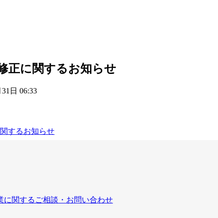
修正に関するお知らせ
31日 06:33
関するお知らせ
業に関するご相談・お問い合わせ